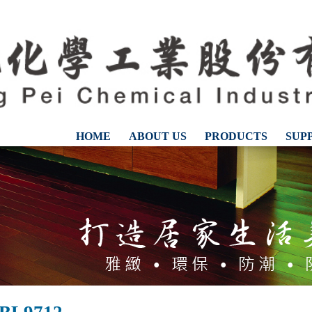
HOME
ABOUT US
PRODUCTS
SUP
CONTACT US